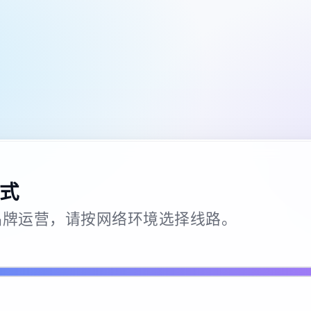
式
26 · 品牌运营，请按网络环境选择线路。